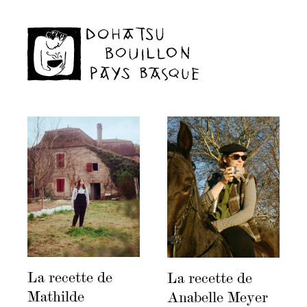
La recette de
La recette de
Mathilde
Anabelle Meyer