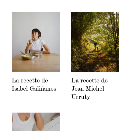
La recette de
La recette de
Isabel Galiñanes
Jean Michel
Urruty