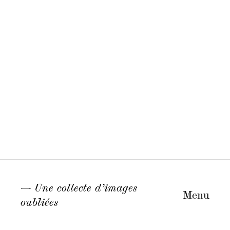
—
Une collecte d’images
Menu
oubliées